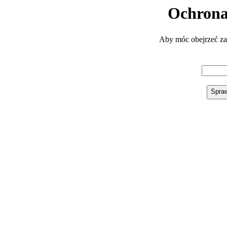
Ochrona
Aby móc obejrzeć zaw